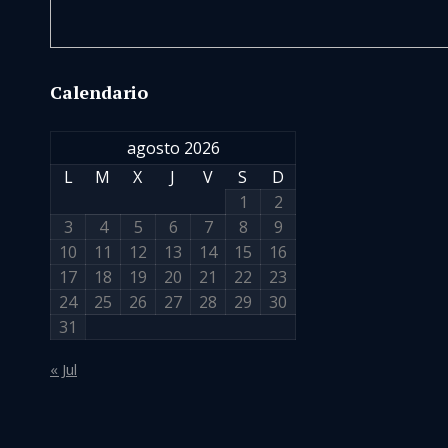
Calendario
agosto 2026
L
M
X
J
V
S
D
1
2
3
4
5
6
7
8
9
10
11
12
13
14
15
16
17
18
19
20
21
22
23
24
25
26
27
28
29
30
31
« Jul