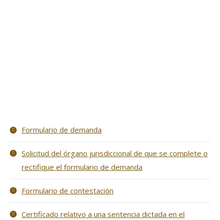
Formulario de demanda
Solicitud del órgano jurisdiccional de que se complete o
rectifique el formulario de demanda
Formulario de contestación
Certificado relativo a una sentencia dictada en el