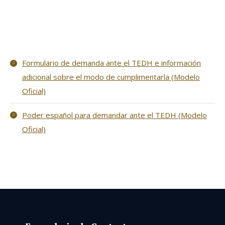
Formulario de demanda ante el TEDH e información
adicional sobre el modo de cumplimentarla (Modelo
Oficial)
Poder español para demandar ante el TEDH (Modelo
Oficial)