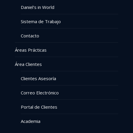
Daniel’s in World
Sistema de Trabajo
Contacto
Áreas Prácticas
Área Clientes
Clientes Asesoría
Correo Electrónico
Portal de Clientes
Academia