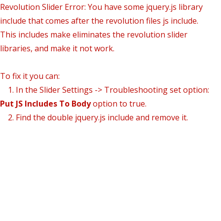
Revolution Slider Error: You have some jquery.js library
include that comes after the revolution files js include.
This includes make eliminates the revolution slider
libraries, and make it not work.
To fix it you can:
1. In the Slider Settings -> Troubleshooting set option:
Put JS Includes To Body
option to true.
2. Find the double jquery.js include and remove it.