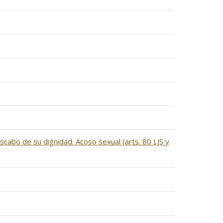
cabo de su dignidad. Acoso sexual (arts. 80 LJS y