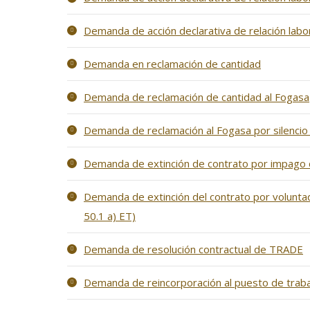
Demanda de acción declarativa de relación labo
Demanda en reclamación de cantidad
Demanda de reclamación de cantidad al Fogasa
Demanda de reclamación al Fogasa por silencio 
Demanda de extinción de contrato por impago 
Demanda de extinción del contrato por voluntad
50.1 a) ET)
Demanda de resolución contractual de TRADE
Demanda de reincorporación al puesto de traba