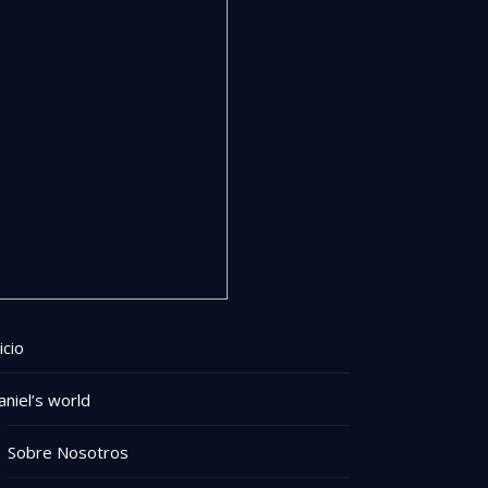
icio
aniel’s world
Sobre Nosotros