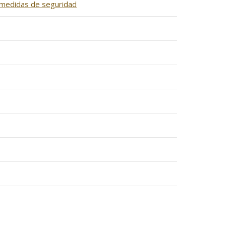
e medidas de seguridad