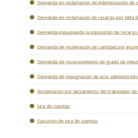
Demanda en reclamación de indemnización de da
Demanda en reclamación de recargo por falta d
Demanda impugnando la imposición de recargo 
Demanda de reclamación de cantidad por incum
Demanda de reconocimiento de grado de minus
Demanda de impugnación de acto administrativo
Reclamación por lanzamiento del trabajador de 
Jura de cuentas
Ejecución de jura de cuentas