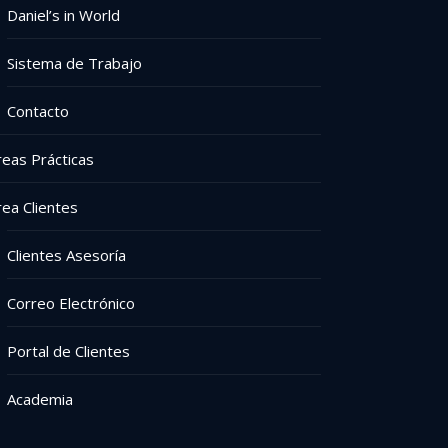
Daniel’s in World
Sistema de Trabajo
Contacto
reas Prácticas
rea Clientes
Clientes Asesoría
Correo Electrónico
Portal de Clientes
Academia