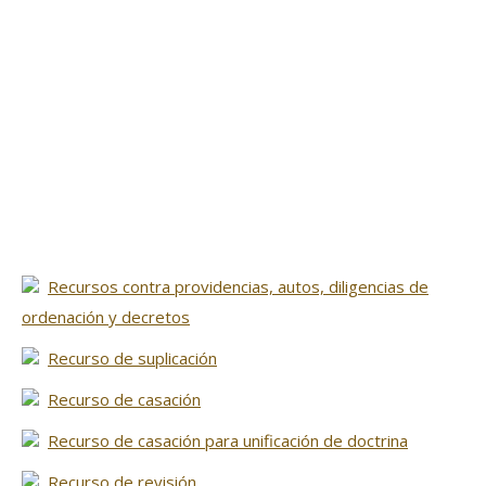
Recursos contra providencias, autos, diligencias de
ordenación y decretos
Recurso de suplicación
Recurso de casación
Recurso de casación para unificación de doctrina
Recurso de revisión