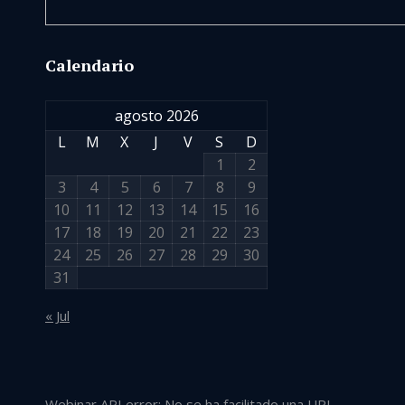
Calendario
agosto 2026
L
M
X
J
V
S
D
1
2
3
4
5
6
7
8
9
10
11
12
13
14
15
16
17
18
19
20
21
22
23
24
25
26
27
28
29
30
31
« Jul
Webinar API error: No se ha facilitado una URL