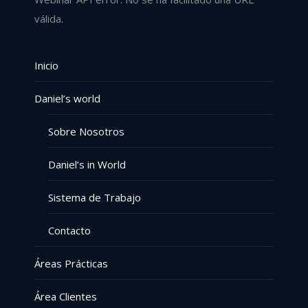
válida.
Inicio
Daniel’s world
Sobre Nosotros
Daniel’s in World
Sistema de Trabajo
Contacto
Áreas Prácticas
Área Clientes