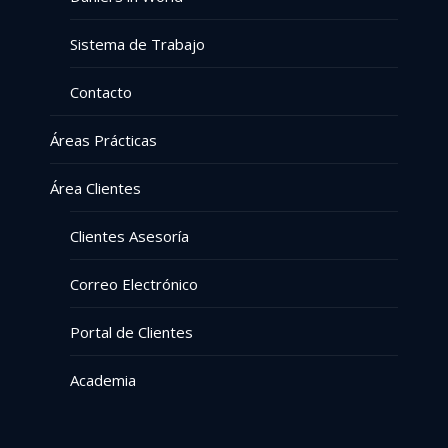
Sistema de Trabajo
Contacto
Áreas Prácticas
Área Clientes
Clientes Asesoría
Correo Electrónico
Portal de Clientes
Academia