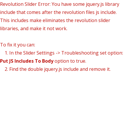
Revolution Slider Error: You have some jquery.js library
include that comes after the revolution files js include.
This includes make eliminates the revolution slider
libraries, and make it not work.
To fix it you can:
1. In the Slider Settings -> Troubleshooting set option:
Put JS Includes To Body
option to true.
2. Find the double jquery.js include and remove it.