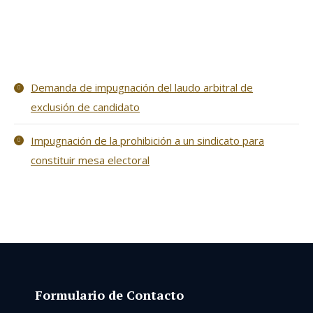
Demanda de impugnación del laudo arbitral de
exclusión de candidato
Impugnación de la prohibición a un sindicato para
constituir mesa electoral
Formulario de Contacto