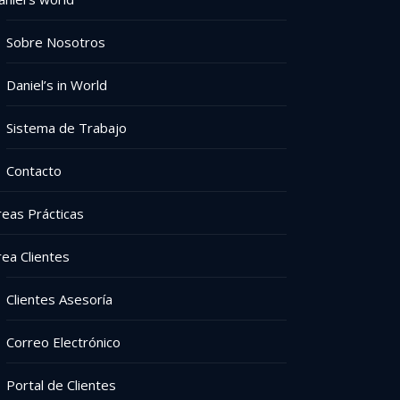
Sobre Nosotros
Daniel’s in World
Sistema de Trabajo
Contacto
reas Prácticas
rea Clientes
Clientes Asesoría
Correo Electrónico
Portal de Clientes