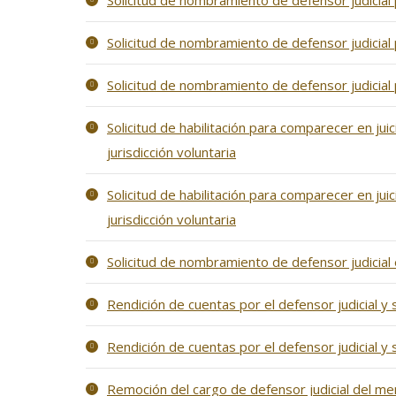
Solicitud de nombramiento de defensor judicial p
Solicitud de nombramiento de defensor judicial 
Solicitud de nombramiento de defensor judicial p
Solicitud de habilitación para comparecer en ju
jurisdicción voluntaria
Solicitud de habilitación para comparecer en ju
jurisdicción voluntaria
Solicitud de nombramiento de defensor judicial 
Rendición de cuentas por el defensor judicial y
Rendición de cuentas por el defensor judicial y 
Remoción del cargo de defensor judicial del men