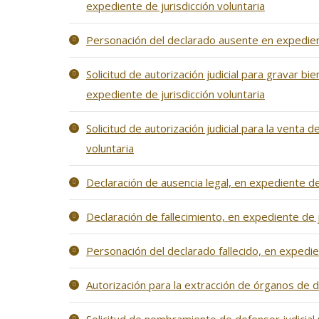
expediente de jurisdicción voluntaria
Personación del declarado ausente en expedient
Solicitud de autorización judicial para gravar 
expediente de jurisdicción voluntaria
Solicitud de autorización judicial para la vent
voluntaria
Declaración de ausencia legal, en expediente de 
Declaración de fallecimiento, en expediente de j
Personación del declarado fallecido, en expedien
Autorización para la extracción de órganos de d