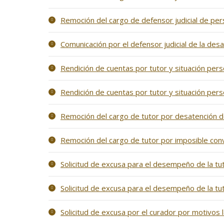
Remoción del cargo de defensor judicial de pers
Comunicación por el defensor judicial de la desa
Rendición de cuentas por tutor y situación pers
Rendición de cuentas por tutor y situación pers
Remoción del cargo de tutor por desatención del
Remoción del cargo de tutor por imposible convi
Solicitud de excusa para el desempeño de la tut
Solicitud de excusa para el desempeño de la tut
Solicitud de excusa por el curador por motivos l