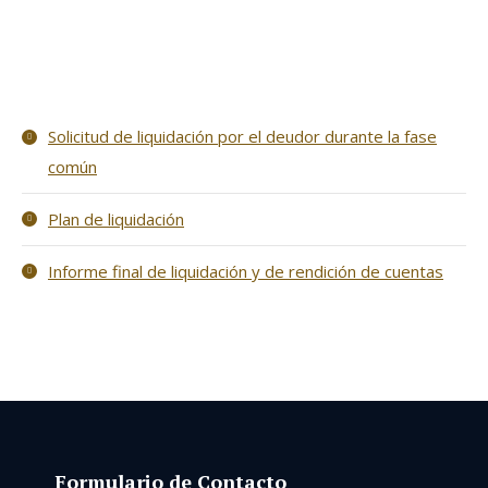
Solicitud de liquidación por el deudor durante la fase
común
Plan de liquidación
Informe final de liquidación y de rendición de cuentas
Formulario de Contacto