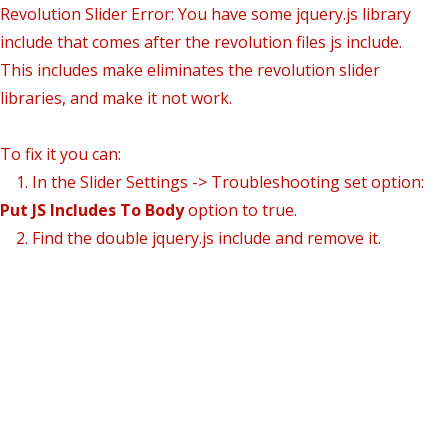
Revolution Slider Error: You have some jquery.js library
include that comes after the revolution files js include.
This includes make eliminates the revolution slider
libraries, and make it not work.
To fix it you can:
1. In the Slider Settings -> Troubleshooting set option:
Put JS Includes To Body
option to true.
2. Find the double jquery.js include and remove it.