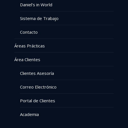
Daniel’s in World
Sistema de Trabajo
Contacto
Áreas Prácticas
Área Clientes
Clientes Asesoría
Correo Electrónico
Portal de Clientes
Academia