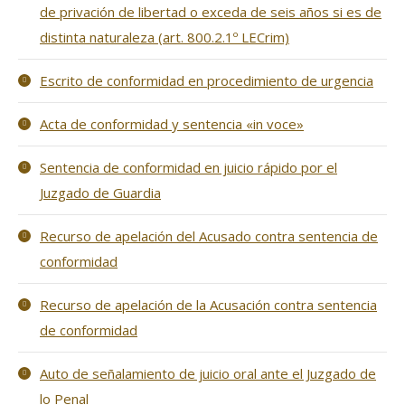
de privación de libertad o exceda de seis años si es de
distinta naturaleza (art. 800.2.1º LECrim)
Escrito de conformidad en procedimiento de urgencia
Acta de conformidad y sentencia «in voce»
Sentencia de conformidad en juicio rápido por el
Juzgado de Guardia
Recurso de apelación del Acusado contra sentencia de
conformidad
Recurso de apelación de la Acusación contra sentencia
de conformidad
Auto de señalamiento de juicio oral ante el Juzgado de
lo Penal