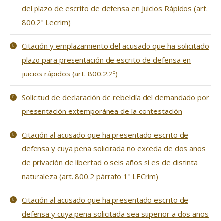
del plazo de escrito de defensa en Juicios Rápidos (art.
800.2º Lecrim)
Citación y emplazamiento del acusado que ha solicitado
plazo para presentación de escrito de defensa en
juicios rápidos (art. 800.2.2º)
Solicitud de declaración de rebeldía del demandado por
presentación extemporánea de la contestación
Citación al acusado que ha presentado escrito de
defensa y cuya pena solicitada no exceda de dos años
de privación de libertad o seis años si es de distinta
naturaleza (art. 800.2 párrafo 1º LECrim)
Citación al acusado que ha presentado escrito de
defensa y cuya pena solicitada sea superior a dos años