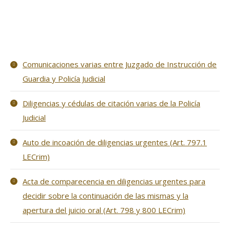
Comunicaciones varias entre Juzgado de Instrucción de
Guardia y Policía Judicial
Diligencias y cédulas de citación varias de la Policía
Judicial
Auto de incoación de diligencias urgentes (Art. 797.1
LECrim)
Acta de comparecencia en diligencias urgentes para
decidir sobre la continuación de las mismas y la
apertura del juicio oral (Art. 798 y 800 LECrim)