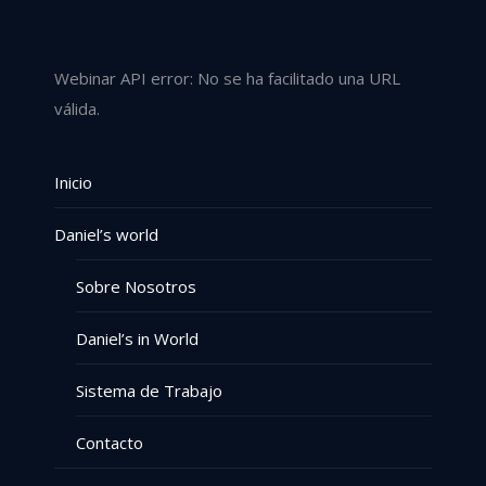
Webinar API error: No se ha facilitado una URL
válida.
Inicio
Daniel’s world
Sobre Nosotros
Daniel’s in World
Sistema de Trabajo
Contacto