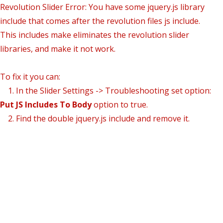
Revolution Slider Error: You have some jquery.js library
include that comes after the revolution files js include.
This includes make eliminates the revolution slider
libraries, and make it not work.
To fix it you can:
1. In the Slider Settings -> Troubleshooting set option:
Put JS Includes To Body
option to true.
2. Find the double jquery.js include and remove it.