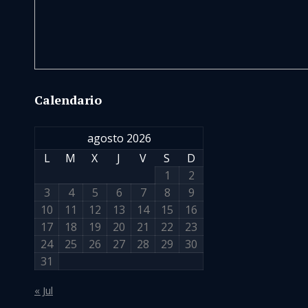
Calendario
agosto 2026
L
M
X
J
V
S
D
1
2
3
4
5
6
7
8
9
10
11
12
13
14
15
16
17
18
19
20
21
22
23
24
25
26
27
28
29
30
31
« Jul