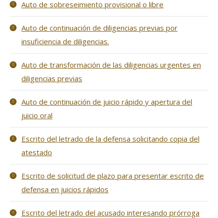
Auto de sobreseimiento provisional o libre
Auto de continuación de diligencias previas por
insuficiencia de diligencias.
Auto de transformación de las diligencias urgentes en
diligencias previas
Auto de continuación de juicio rápido y apertura del
juicio oral
Escrito del letrado de la defensa solicitando copia del
atestado
Escrito de solicitud de plazo para presentar escrito de
defensa en juicios rápidos
Escrito del letrado del acusado interesando prórroga