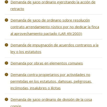
Demanda de juicio ordinario ejercitando la acción de
retracto
Demanda de juicio de ordinario sobre resolución
contrato arrendamiento rústico por no dedicar la finca
al aprovechamiento pactado (LAR 49/2003)
Demanda de impugnación de acuerdos contrarios a la
ley o los estatutos
Demanda por obras en elementos comunes
Demanda contra propietarios por actividades no
permitidas en los estatutos, dañosas, peligrosas,
incómodas, insalubres o ilícitas
Demanda de juicio ordinario de división de la cosa
común