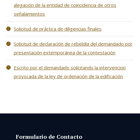
alegación de la entidad de coincidencia de otros
señalamientos
Solicitud de práctica de diligencias finales
Solicitud de declaración de rebeldía del demandado por
presentación extemporánea de la contestación
Escrito por el demandado solicitando la intervencion
provocada de la ley de ordenación de la edificación
Formulario de Contacto