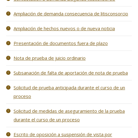
Ampliación de demanda consecuencia de litisconsorcio
Ampliación de hechos nuevos o de nueva noticia
Presentación de documentos fuera de plazo
Nota de prueba de juicio ordinario
Subsanación de falta de aportación de nota de prueba
Solicitud de prueba anticipada durante el curso de un
proceso
Solicitud de medidas de aseguramiento de la prueba
durante el curso de un proceso
Escrito de oposición a suspensión de vista por