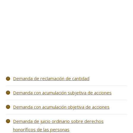
Demanda de reclamación de cantidad
Demanda con acumulación subjetiva de acciones
Demanda con acumulación objetiva de acciones
Demanda de juicio ordinario sobre derechos
honoríficos de las personas