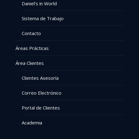
Daniel’s in World
Sistema de Trabajo
Contacto
Áreas Prácticas
Área Clientes
Clientes Asesoría
Correo Electrónico
Portal de Clientes
Academia