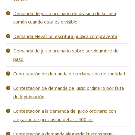
Demanda de juicio ordinario de división de la cosa
común cuando esta es divisible
Demanda elevación escritura pública compraventa
Demanda de juicio ordinario sobre servidumbre de
paso
Contestación de demanda de reclamación de cantidad
Contestación de demanda de juicio ordinario por falta
de legitimación
Contestación a la demanda del juicio ordinario con
alegación de preclusión del art. 400 lec
Contestación a demanda alegando litisconsorcio