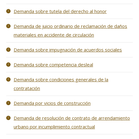
Demanda sobre tutela del derecho al honor
Demanda de juicio ordinario de reclamación de daños
materiales en accidente de circulación
Demanda sobre impugnación de acuerdos sociales
Demanda sobre competencia desleal
Demanda sobre condiciones generales de la
contratación
Demanda por vicios de construcción
Demanda de resolución de contrato de arrendamiento
urbano por incumplimiento contractual