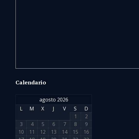
Calendario
agosto 2026
L
M
X
J
V
S
D
1
2
3
4
5
6
7
8
9
10
11
12
13
14
15
16