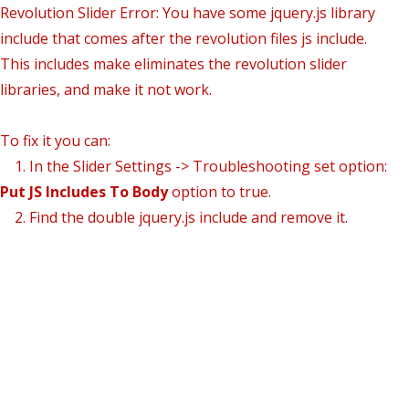
Revolution Slider Error: You have some jquery.js library
include that comes after the revolution files js include.
This includes make eliminates the revolution slider
libraries, and make it not work.
To fix it you can:
1. In the Slider Settings -> Troubleshooting set option:
Put JS Includes To Body
option to true.
2. Find the double jquery.js include and remove it.