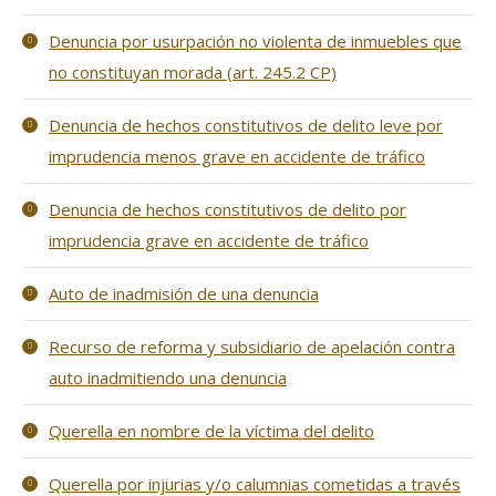
Denuncia por usurpación no violenta de inmuebles que
no constituyan morada (art. 245.2 CP)
Denuncia de hechos constitutivos de delito leve por
imprudencia menos grave en accidente de tráfico
Denuncia de hechos constitutivos de delito por
imprudencia grave en accidente de tráfico
Auto de inadmisión de una denuncia
Recurso de reforma y subsidiario de apelación contra
auto inadmitiendo una denuncia
Querella en nombre de la víctima del delito
Querella por injurias y/o calumnias cometidas a través