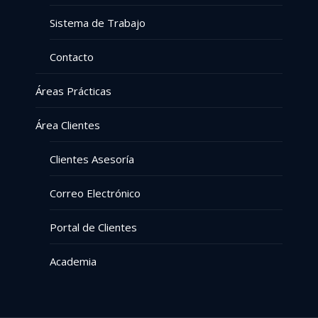
Sistema de Trabajo
Contacto
Áreas Prácticas
Área Clientes
Clientes Asesoría
Correo Electrónico
Portal de Clientes
Academia