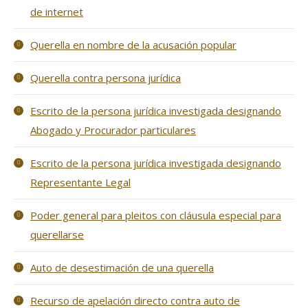
de internet
Querella en nombre de la acusación popular
Querella contra persona jurídica
Escrito de la persona jurídica investigada designando
Abogado y Procurador particulares
Escrito de la persona jurídica investigada designando
Representante Legal
Poder general para pleitos con cláusula especial para
querellarse
Auto de desestimación de una querella
Recurso de apelación directo contra auto de