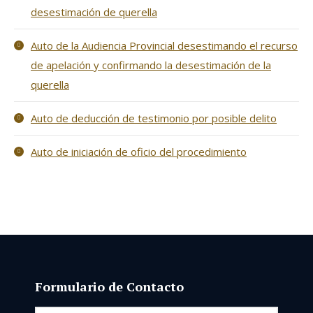
desestimación de querella
Auto de la Audiencia Provincial desestimando el recurso
de apelación y confirmando la desestimación de la
querella
Auto de deducción de testimonio por posible delito
Auto de iniciación de oficio del procedimiento
Formulario de Contacto