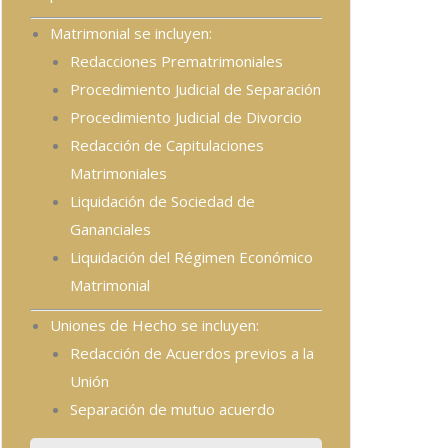
Matrimonial se incluyen:
Redacciones Prematrimoniales
Procedimiento Judicial de Separación
Procedimiento Judicial de Divorcio
Redacción de Capitulaciones
Matrimoniales
Liquidación de Sociedad de
Gananciales
Liquidación del Régimen Económico
Matrimonial
Uniones de Hecho se incluyen:
Redacción de Acuerdos previos a la
Unión
Separación de mutuo acuerdo