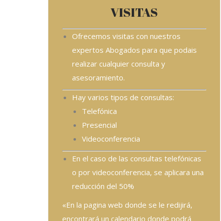
VISITAS
Ofrecemos visitas con nuestros
expertos Abogados para que podais
realizar cualquier consulta y
asesoramiento.
Hay varios tipos de consultas:
Telefónica
Presencial
Videoconferencia
En el caso de las consultas telefónicas
o por videoconferencia, se aplicara una
reducción del 50%
«En la pagina web donde se le redijirá,
encontrará un calendario donde podrá