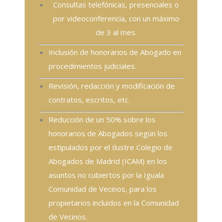
Consultas telefónicas, presenciales o
por videoconferencia, con un máximo
de 3 al mes.
Inclusión de honorarios de Abogado en
procedimientos judiciales.
Revisión, redacción y modificación de
contratos, escritos, etc.
Reducción de un 50% sobre los
honorarios de Abogados según los
estipulados por el Ilustre Colegio de
Abogados de Madrid (ICAM) en los
asuntos no cubiertos por la Iguala
Comunidad de Vecinos, para los
propietarios incluidos en la Comunidad
de Vecinos.