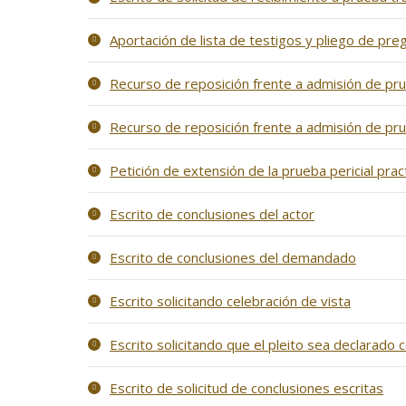
Aportación de lista de testigos y pliego de pre
Recurso de reposición frente a admisión de p
Recurso de reposición frente a admisión de pru
Petición de extensión de la prueba pericial pr
Escrito de conclusiones del actor
Escrito de conclusiones del demandado
Escrito solicitando celebración de vista
Escrito solicitando que el pleito sea declarado 
Escrito de solicitud de conclusiones escritas