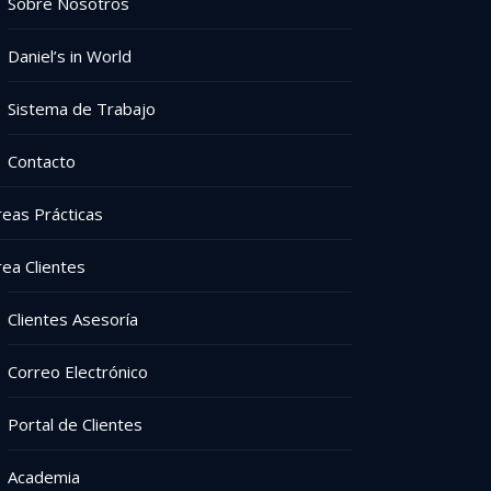
Sobre Nosotros
Daniel’s in World
Sistema de Trabajo
Contacto
reas Prácticas
rea Clientes
Clientes Asesoría
Correo Electrónico
Portal de Clientes
Academia