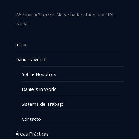
Webinar API error: No se ha facilitado una URL
válida.
Inicio
Daniel’s world
Sobre Nosotros
Daniel’s in World
Sistema de Trabajo
Contacto
Áreas Prácticas