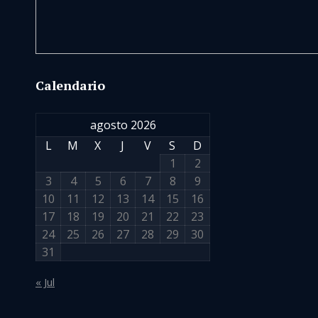
Calendario
agosto 2026
L
M
X
J
V
S
D
1
2
3
4
5
6
7
8
9
10
11
12
13
14
15
16
17
18
19
20
21
22
23
24
25
26
27
28
29
30
31
« Jul