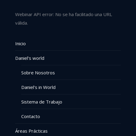
Webinar API error: No se ha facilitado una URL
válida.
Inicio
Daniel’s world
Sobre Nosotros
Daniel’s in World
Sistema de Trabajo
Contacto
Áreas Prácticas