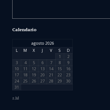
Calendario
agosto 2026
L
M
X
J
V
S
D
1
2
3
4
5
6
7
8
9
10
11
12
13
14
15
16
17
18
19
20
21
22
23
24
25
26
27
28
29
30
31
« Jul