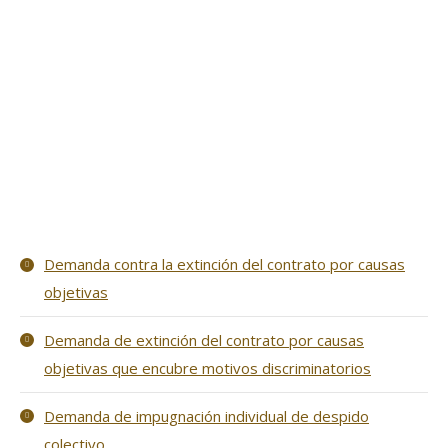
Demanda contra la extinción del contrato por causas
objetivas
Demanda de extinción del contrato por causas
objetivas que encubre motivos discriminatorios
Demanda de impugnación individual de despido
colectivo