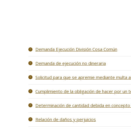
Demanda Ejecución División Cosa Común
Demanda de ejecución no dineraria
Solicitud para que se apremie mediante multa a
Cumplimiento de la obligación de hacer por un 
Determinación de cantidad debida en concepto 
Relación de daños y perjuicios