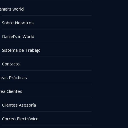
aniel’s world
Sobre Nosotros
Daniel’s in World
Sistema de Trabajo
Contacto
reas Prácticas
rea Clientes
Clientes Asesoría
Correo Electrónico