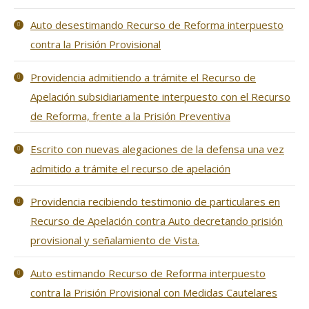
Auto desestimando Recurso de Reforma interpuesto
contra la Prisión Provisional
Providencia admitiendo a trámite el Recurso de
Apelación subsidiariamente interpuesto con el Recurso
de Reforma, frente a la Prisión Preventiva
Escrito con nuevas alegaciones de la defensa una vez
admitido a trámite el recurso de apelación
Providencia recibiendo testimonio de particulares en
Recurso de Apelación contra Auto decretando prisión
provisional y señalamiento de Vista.
Auto estimando Recurso de Reforma interpuesto
contra la Prisión Provisional con Medidas Cautelares