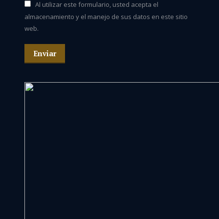
Al utilizar este formulario, usted acepta el
almacenamiento y el manejo de sus datos en este sitio
web.
Enviar