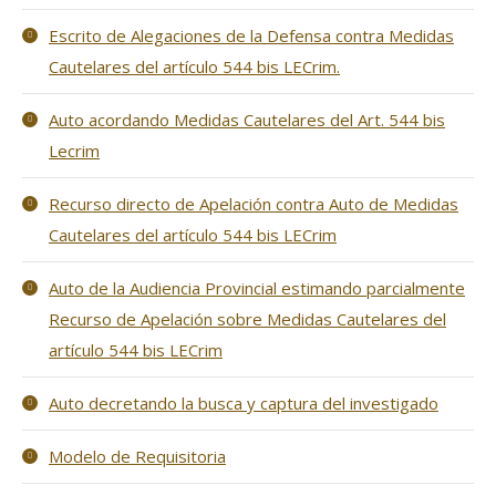
Escrito de Alegaciones de la Defensa contra Medidas
Cautelares del artículo 544 bis LECrim.
Auto acordando Medidas Cautelares del Art. 544 bis
Lecrim
Recurso directo de Apelación contra Auto de Medidas
Cautelares del artículo 544 bis LECrim
Auto de la Audiencia Provincial estimando parcialmente
Recurso de Apelación sobre Medidas Cautelares del
artículo 544 bis LECrim
Auto decretando la busca y captura del investigado
Modelo de Requisitoria