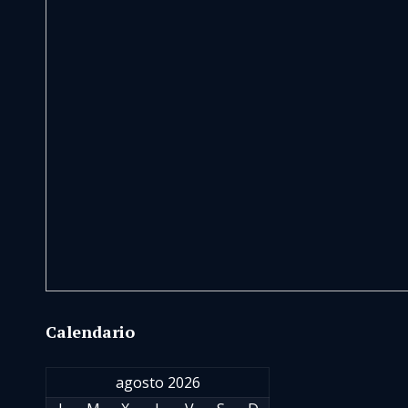
Calendario
agosto 2026