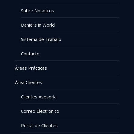
Sobre Nosotros
Daniel’s in World
Sistema de Trabajo
Contacto
Áreas Prácticas
Área Clientes
Clientes Asesoría
Correo Electrónico
Portal de Clientes