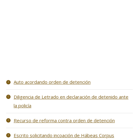
Auto acordando orden de detención
Diligencia de Letrado en declaración de detenido ante
la policía
Recurso de reforma contra orden de detención
Escrito solicitando incoación de Hábeas Corpus