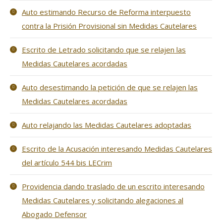
Auto estimando Recurso de Reforma interpuesto
contra la Prisión Provisional sin Medidas Cautelares
Escrito de Letrado solicitando que se relajen las
Medidas Cautelares acordadas
Auto desestimando la petición de que se relajen las
Medidas Cautelares acordadas
Auto relajando las Medidas Cautelares adoptadas
Escrito de la Acusación interesando Medidas Cautelares
del artículo 544 bis LECrim
Providencia dando traslado de un escrito interesando
Medidas Cautelares y solicitando alegaciones al
Abogado Defensor