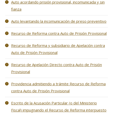
Auto acordando prisión provisional, incomunicada y sin
fianza
Auto levantando la incomunicación de preso preventivo
Recurso de Reforma contra Auto de Prisión Provisional
Recurso de Reforma y subsidiario de Apelación contra
Auto de Prisión Provisional
Recurso de Apelación Directo contra Auto de Prisión
Provisional
Providencia admitiendo a trámite Recurso de Reforma
contra Auto de Prisión Provisional
Escrito de la Acusación Particular (o del Ministerio
Fiscal) impugnando el Recurso de Reforma interpuesto