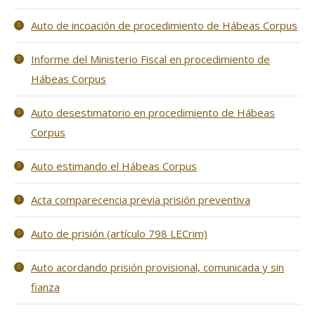
Auto de incoación de procedimiento de Hábeas Corpus
Informe del Ministerio Fiscal en procedimiento de
Hábeas Corpus
Auto desestimatorio en procedimiento de Hábeas
Corpus
Auto estimando el Hábeas Corpus
Acta comparecencia previa prisión preventiva
Auto de prisión (artículo 798 LECrim)
Auto acordando prisión provisional, comunicada y sin
fianza