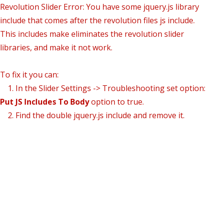
Revolution Slider Error: You have some jquery.js library
include that comes after the revolution files js include.
This includes make eliminates the revolution slider
libraries, and make it not work.
To fix it you can:
1. In the Slider Settings -> Troubleshooting set option:
Put JS Includes To Body
option to true.
2. Find the double jquery.js include and remove it.