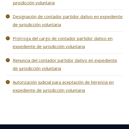
jurisdicción voluntaria
Designación de contador partidor dativo en expediente
de jurisdicción voluntaria
Prórroga del cargo de contador partidor dativo en
expediente de jurisdicción voluntaria
Renuncia del contador partidor dativo en expediente
de jurisdicción voluntaria
Autorización judicial para aceptación de herencia en
expediente de jurisdicción voluntaria