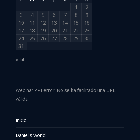
1
2
3
4
5
6
7
8
9
10
11
12
13
14
15
16
17
18
19
20
21
22
23
24
25
26
27
28
29
30
31
« Jul
Webinar API error: No se ha facilitado una URL
válida.
Inicio
Daniel’s world