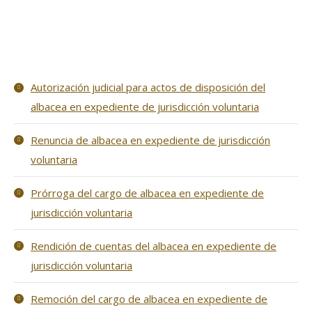
Autorización judicial para actos de disposición del
albacea en expediente de jurisdicción voluntaria
Renuncia de albacea en expediente de jurisdicción
voluntaria
Prórroga del cargo de albacea en expediente de
jurisdicción voluntaria
Rendición de cuentas del albacea en expediente de
jurisdicción voluntaria
Remoción del cargo de albacea en expediente de