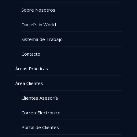
Sobre Nosotros
Daniel’s in World
Sistema de Trabajo
Contacto
Áreas Prácticas
Área Clientes
Clientes Asesoría
Correo Electrónico
Portal de Clientes