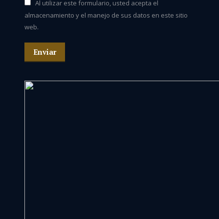
Al utilizar este formulario, usted acepta el
almacenamiento y el manejo de sus datos en este sitio
web.
Enviar