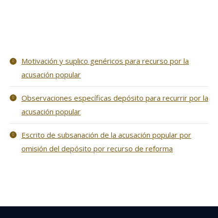
Motivación y suplico genéricos para recurso por la
acusación popular
Observaciones específicas depósito para recurrir por la
acusación popular
Escrito de subsanación de la acusación popular por
omisión del depósito por recurso de reforma