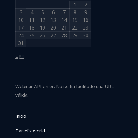
1
2
3
4
5
6
7
8
9
10
11
12
13
14
15
16
17
18
19
20
21
22
23
24
25
26
27
28
29
30
31
« Jul
Webinar API error: No se ha facilitado una URL
válida.
Inicio
Daniel’s world