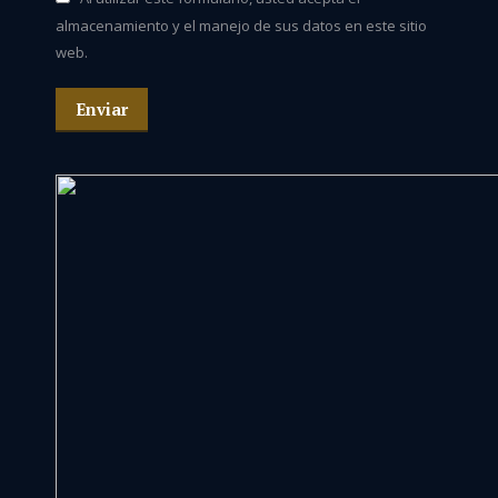
almacenamiento y el manejo de sus datos en este sitio
web.
Enviar