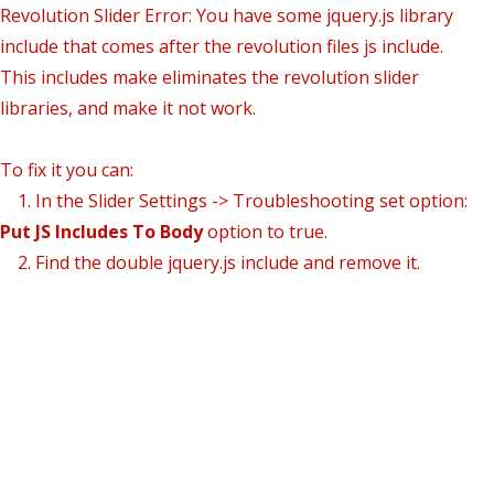
Revolution Slider Error: You have some jquery.js library
include that comes after the revolution files js include.
This includes make eliminates the revolution slider
libraries, and make it not work.
To fix it you can:
1. In the Slider Settings -> Troubleshooting set option:
Put JS Includes To Body
option to true.
2. Find the double jquery.js include and remove it.