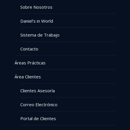
Sobre Nosotros
Daniel’s in World
Sistema de Trabajo
Contacto
Áreas Prácticas
Área Clientes
Clientes Asesoría
Correo Electrónico
Portal de Clientes