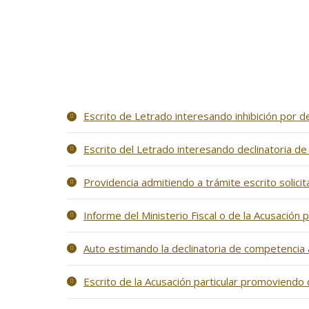
Escrito de Letrado interesando inhibición por de
Escrito del Letrado interesando declinatoria de
Providencia admitiendo a trámite escrito solic
Informe del Ministerio Fiscal o de la Acusación 
Auto estimando la declinatoria de competencia a
Escrito de la Acusación particular promoviendo