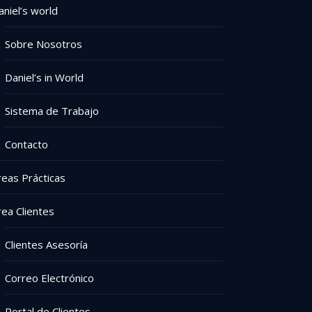
aniel’s world
Sobre Nosotros
Daniel’s in World
Sistema de Trabajo
Contacto
reas Prácticas
rea Clientes
Clientes Asesoría
Correo Electrónico
Portal de Clientes