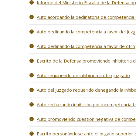
Informe del Ministerio Fiscal o de la Defensa op
Auto acordando la declinatoria de competencia
Auto declinando la competencia a favor del Juzg
Auto declinando la competencia a favor de otro 
Escrito de la Defensa promoviendo inhibitoria
Auto requiriendo de inhibición a otro Juzgado
Auto del Juzgado requerido denegando la inhibi
Auto rechazando inhibición por incompetencia ter
Auto promoviendo cuestión negativa de compet
Escrito personándose ante el órgano superior 