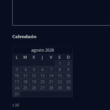
Calendario
agosto 2026
L
M
X
J
V
S
D
1
2
3
4
5
6
7
8
9
10
11
12
13
14
15
16
17
18
19
20
21
22
23
24
25
26
27
28
29
30
31
« Jul