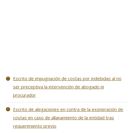
Escrito de impugnación de costas por indebidas al no
ser preceptiva la intervención de abogado ni
procurador
Escrito de alegaciones en contra de la exoneración de
costas en caso de allanamiento de la entidad tras
requerimiento previo