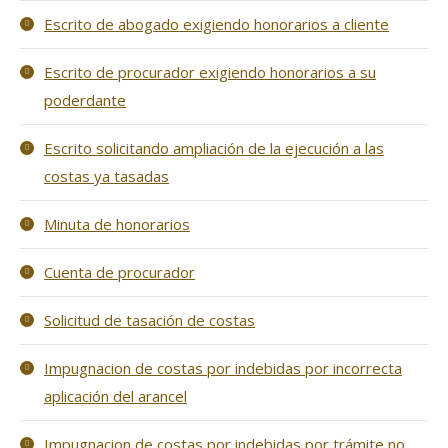
Escrito de abogado exigiendo honorarios a cliente
Escrito de procurador exigiendo honorarios a su
poderdante
Escrito solicitando ampliación de la ejecución a las
costas ya tasadas
Minuta de honorarios
Cuenta de procurador
Solicitud de tasación de costas
Impugnacion de costas por indebidas por incorrecta
aplicación del arancel
Impugnacion de costas por indebidas por trámite no