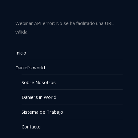
Webinar API error: No se ha facilitado una URL
válida.
Inicio
Daniel’s world
Sobre Nosotros
Daniel’s in World
Sistema de Trabajo
Contacto