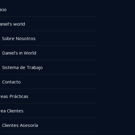
icio
aniel’s world
Sobre Nosotros
Daniel’s in World
Sistema de Trabajo
Contacto
reas Prácticas
rea Clientes
Clientes Asesoría