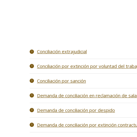
Conciliación extrajudicial
Conciliación por extinción por voluntad del trab
Conciliación por sanción
Demanda de conciliación en reclamación de sala
Demanda de conciliación por despido
Demanda de conciliación por extinción contractu