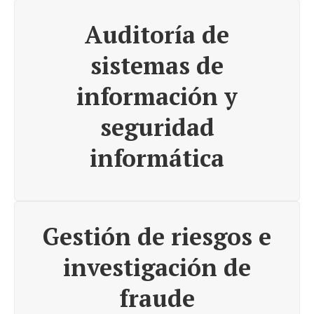
Auditoría de
sistemas de
información y
seguridad
informática
Gestión de riesgos e
investigación de
fraude