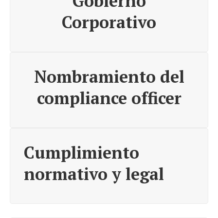
Gobierno
Corporativo
Nombramiento del
compliance officer
Cumplimiento
normativo y legal