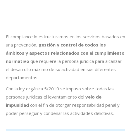
El compliance lo estructuramos en los servicios basados en
una prevención,
gestión y control de todos los
ámbitos y aspectos relacionados con el cumplimiento
normativo
que requiere la persona jurídica para alcanzar
el desarrollo máximo de su actividad en sus diferentes
departamentos.
Con la ley orgánica 5/2010 se impuso sobre todas las
personas jurídicas el levantamiento del
velo de
impunidad
con el fin de otorgar responsabilidad penal y
poder perseguir y condenar las actividades delictivas.