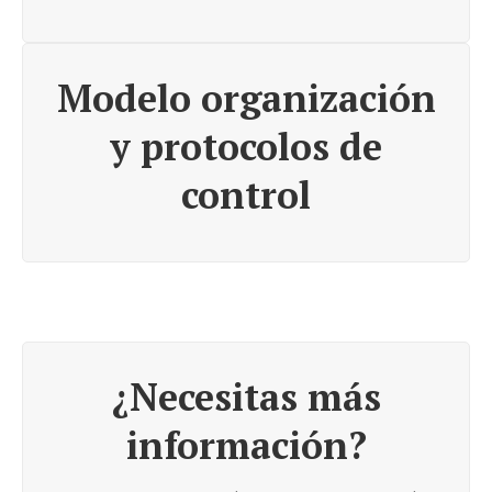
Modelo organización
y protocolos de
control
¿Necesitas más
información?