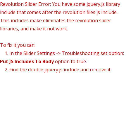
Revolution Slider Error: You have some jquery.js library
include that comes after the revolution files js include.
This includes make eliminates the revolution slider
libraries, and make it not work.
To fix it you can:
1. In the Slider Settings -> Troubleshooting set option:
Put JS Includes To Body
option to true.
2. Find the double jquery.js include and remove it.