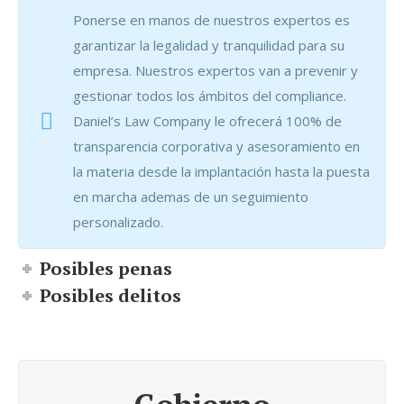
Ponerse en manos de nuestros expertos es
garantizar la legalidad y tranquilidad para su
empresa. Nuestros expertos van a prevenir y
gestionar todos los ámbitos del compliance.
Daniel’s Law Company le ofrecerá 100% de
transparencia corporativa y asesoramiento en
la materia desde la implantación hasta la puesta
en marcha ademas de un seguimiento
personalizado.
Posibles penas
Posibles delitos