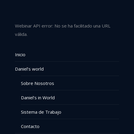
Webinar API error: No se ha facilitado una URL
válida.
Inicio
Daniel’s world
Sobre Nosotros
Daniel’s in World
Sistema de Trabajo
Contacto