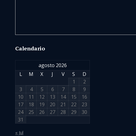
Calendario
agosto 2026
L
M
X
J
V
S
D
1
2
3
4
5
6
7
8
9
10
11
12
13
14
15
16
17
18
19
20
21
22
23
24
25
26
27
28
29
30
31
« Jul