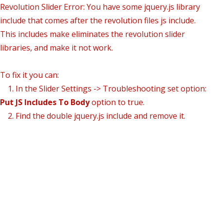
Revolution Slider Error: You have some jquery.js library
include that comes after the revolution files js include.
This includes make eliminates the revolution slider
libraries, and make it not work.
To fix it you can:
1. In the Slider Settings -> Troubleshooting set option:
Put JS Includes To Body
option to true.
2. Find the double jquery.js include and remove it.