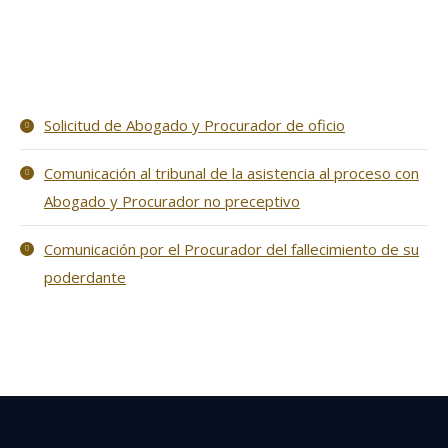
Solicitud de Abogado y Procurador de oficio
Comunicación al tribunal de la asistencia al proceso con
Abogado y Procurador no preceptivo
Comunicación por el Procurador del fallecimiento de su
poderdante