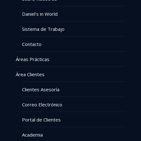
Daniel’s in World
Sistema de Trabajo
Contacto
Áreas Prácticas
Área Clientes
Clientes Asesoría
Correo Electrónico
Portal de Clientes
Academia