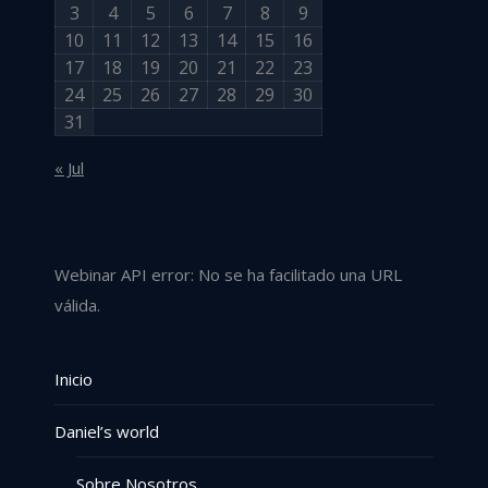
3
4
5
6
7
8
9
10
11
12
13
14
15
16
17
18
19
20
21
22
23
24
25
26
27
28
29
30
31
« Jul
Webinar API error: No se ha facilitado una URL
válida.
Inicio
Daniel’s world
Sobre Nosotros