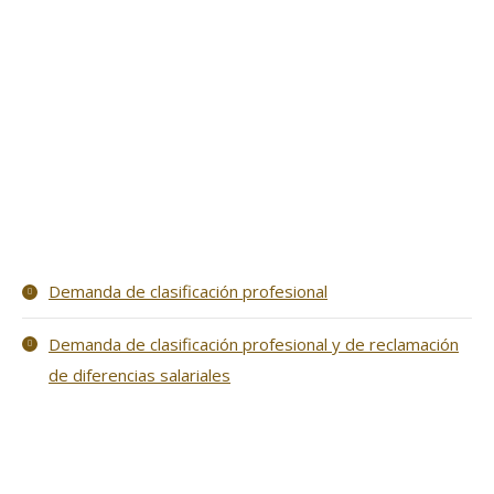
Demanda de clasificación profesional
Demanda de clasificación profesional y de reclamación
de diferencias salariales