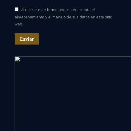
Al utilizar este formulario, usted acepta el
almacenamiento y el manejo de sus datos en este sitio
web.
Enviar