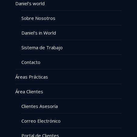
Daniel’s world
Sobre Nosotros
Daniel’s in World
Sistema de Trabajo
Contacto
Áreas Prácticas
Área Clientes
Clientes Asesoría
Correo Electrónico
Portal de Clientes