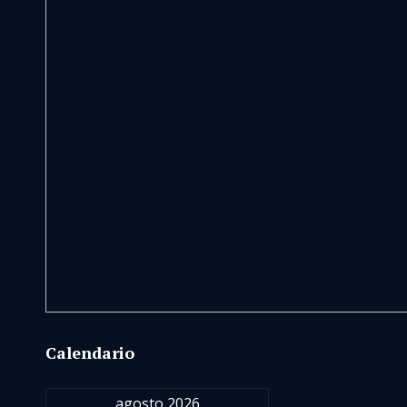
Calendario
agosto 2026