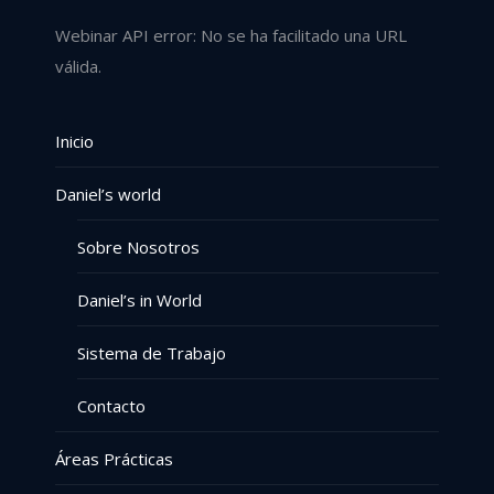
Webinar API error: No se ha facilitado una URL
válida.
Inicio
Daniel’s world
Sobre Nosotros
Daniel’s in World
Sistema de Trabajo
Contacto
Áreas Prácticas