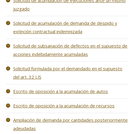
Solicitud de acumulación de ejecuciones ante un mismo
juzgado
Solicitud de acumulación de demanda de despido y
extinción contractual indemnizada
Solicitud de subsanación de defectos en el supuesto de
acciones indebidamente acumuladas
Solicitud formulada por el demandado en el supuesto
del art. 32 LJS
Escrito de oposición a la acumulación de autos
Escrito de oposición a la acumulación de recursos
Ampliación de demanda por cantidades posteriormente
adeudadas