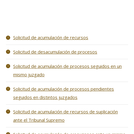
Solicitud de acumulación de recursos
Solicitud de desacumulación de procesos
Solicitud de acumulación de procesos seguidos en un
mismo juzgado
Solicitud de acumulación de procesos pendientes
seguidos en distintos juzgados
Solicitud de acumulación de recursos de suplicación
ante el Tribunal Supremo