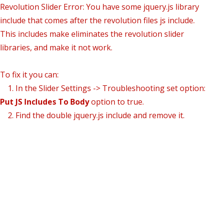
Revolution Slider Error: You have some jquery.js library
include that comes after the revolution files js include.
This includes make eliminates the revolution slider
libraries, and make it not work.
To fix it you can:
1. In the Slider Settings -> Troubleshooting set option:
Put JS Includes To Body
option to true.
2. Find the double jquery.js include and remove it.