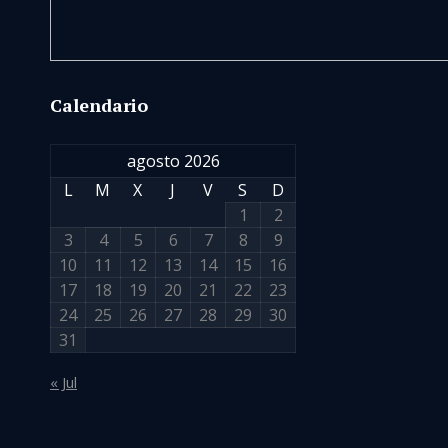
Calendario
agosto 2026
L
M
X
J
V
S
D
1
2
3
4
5
6
7
8
9
10
11
12
13
14
15
16
17
18
19
20
21
22
23
24
25
26
27
28
29
30
31
« Jul