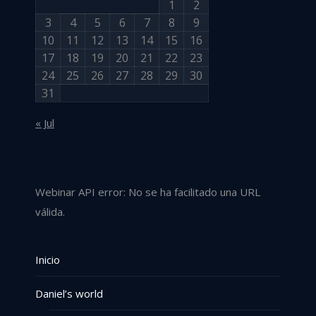
1
2
3
4
5
6
7
8
9
10
11
12
13
14
15
16
17
18
19
20
21
22
23
24
25
26
27
28
29
30
31
« Jul
Webinar API error: No se ha facilitado una URL
válida.
Inicio
Daniel’s world