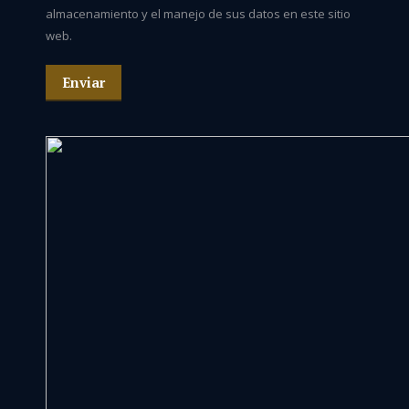
almacenamiento y el manejo de sus datos en este sitio
web.
Enviar