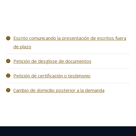
Escrito comunicando la presentación de escritos fuera
de plazo
Petición de desglose de documentos
Petición de certificación o testimonio
Cambio de domicilio posterior a la demanda