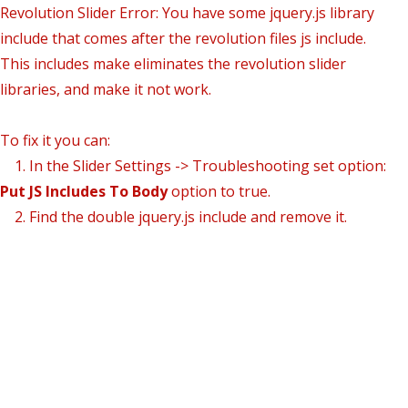
Revolution Slider Error: You have some jquery.js library
include that comes after the revolution files js include.
This includes make eliminates the revolution slider
libraries, and make it not work.
To fix it you can:
1. In the Slider Settings -> Troubleshooting set option:
Put JS Includes To Body
option to true.
2. Find the double jquery.js include and remove it.