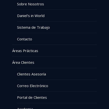
Sobre Nosotros
Daniel’s in World
Sistema de Trabajo
Contacto
Áreas Prácticas
Área Clientes
Clientes Asesoría
Correo Electrónico
Portal de Clientes