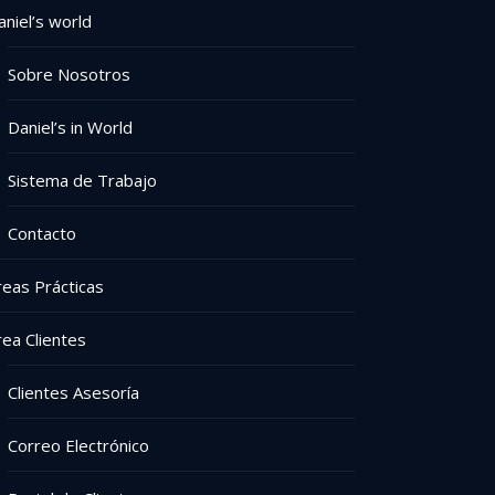
aniel’s world
Sobre Nosotros
Daniel’s in World
Sistema de Trabajo
Contacto
reas Prácticas
rea Clientes
Clientes Asesoría
Correo Electrónico