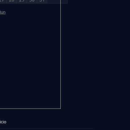
Jun
icio